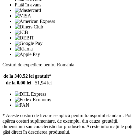
Plată în avans
Costuri de expediere pentru România
de la 340,52 lei
gratuit*
de la 0,00 lei
51,94 lei
* Aceste costuri de livrare se aplică pentru transportul standard. Pot
apărea costuri suplimentare, de exemplu, din cauza greutății,
dimensiunii sau caracteristicilor produselor. Aceste informații le poți
găsi direct în descrierea produsului.