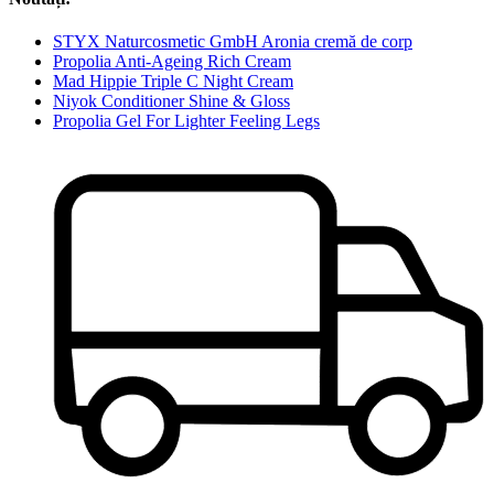
STYX Naturcosmetic GmbH Aronia cremă de corp
Propolia Anti-Ageing Rich Cream
Mad Hippie Triple C Night Cream
Niyok Conditioner Shine & Gloss
Propolia Gel For Lighter Feeling Legs