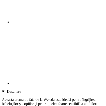
Descriere
Aceasta crema de fata de la Weleda este ideală pentru îngrijirea
bebeluşilor şi copiilor şi pentru pielea foarte sensibilă a adulţilor.