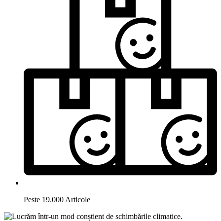
Peste 19.000 Articole