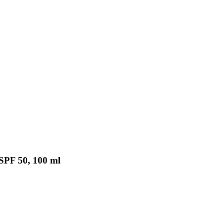
 SPF 50, 100 ml