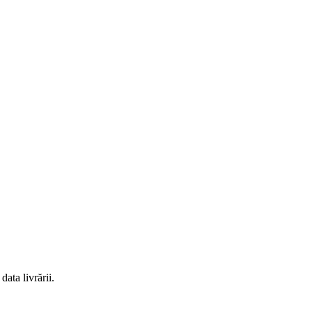
ata livrării.