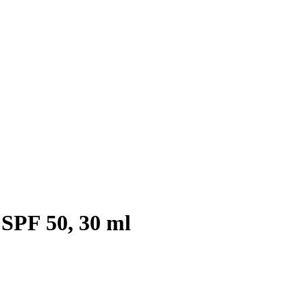
SPF 50, 30 ml