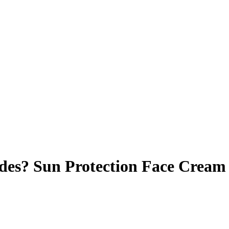
es? Sun Protection Face Cream 