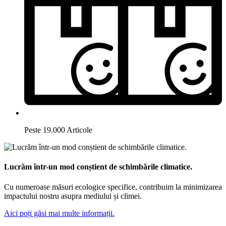
Peste 19.000 Articole
Lucrăm într-un mod conștient de schimbările climatice.
Cu numeroase măsuri ecologice specifice, contribuim la minimizarea
impactului nostru asupra mediului și climei.
Aici poți găsi mai multe informații.