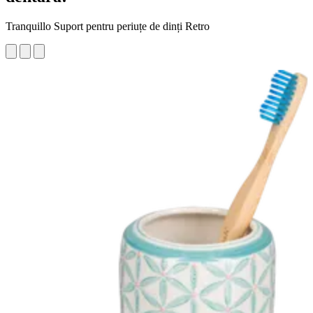
Tranquillo Suport pentru periuțe de dinți Retro