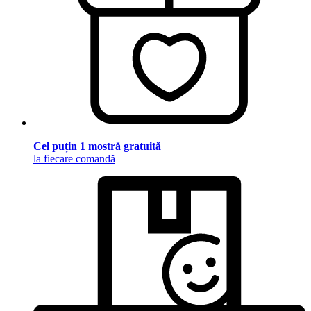
Cel puțin 1 mostră gratuită
la fiecare comandă