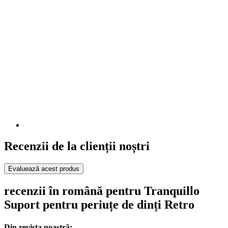
Recenzii de la clienții noștri
Evaluează acest produs
recenzii în română pentru Tranquillo
Suport pentru periuțe de dinți Retro
Din revista noastră: