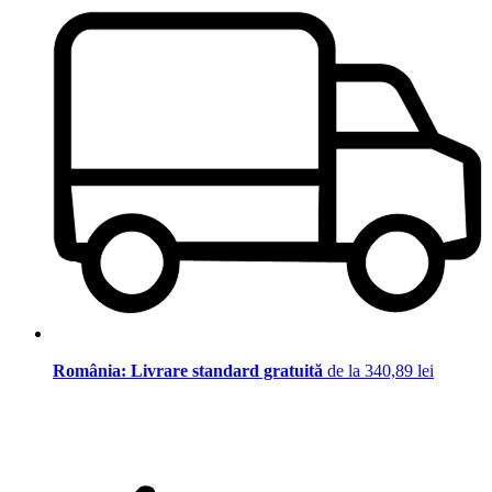
România: Livrare standard gratuită
de la 340,89 lei