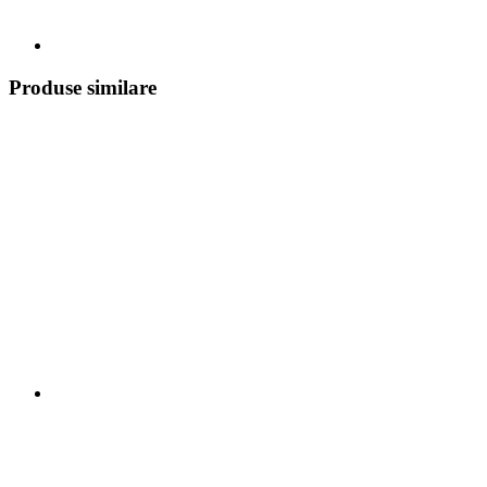
Produse similare