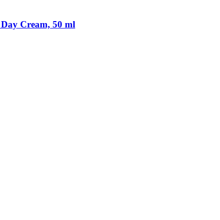
ay Cream, 50 ml