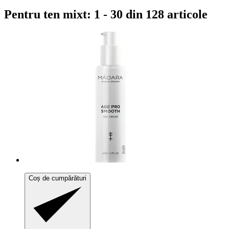
Pentru ten mixt: 1 - 30 din 128 articole
Coș de cumpărături