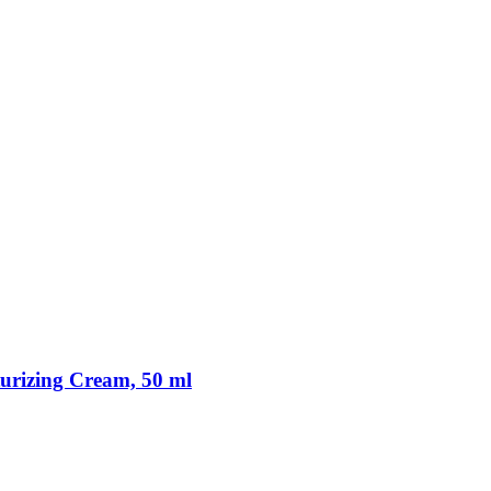
urizing Cream, 50 ml