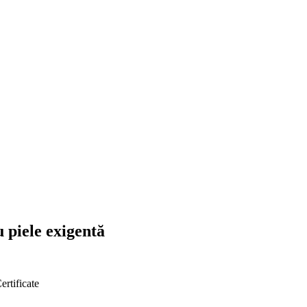
 piele exigentă
ertificate