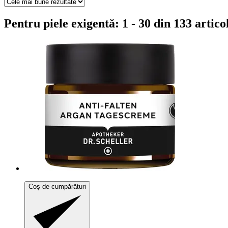
Pentru piele exigentă: 1 - 30 din 133 artico
Coș de cumpărături