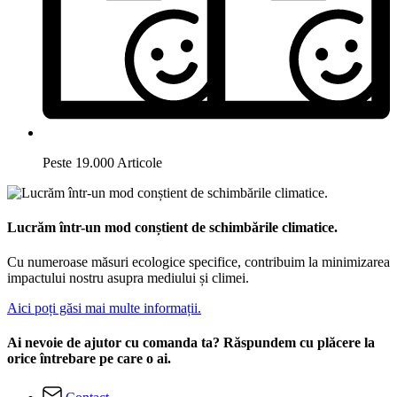
Peste 19.000 Articole
Lucrăm într-un mod conștient de schimbările climatice.
Cu numeroase măsuri ecologice specifice, contribuim la minimizarea
impactului nostru asupra mediului și climei.
Aici poți găsi mai multe informații.
Ai nevoie de ajutor cu comanda ta? Răspundem cu plăcere la
orice întrebare pe care o ai.