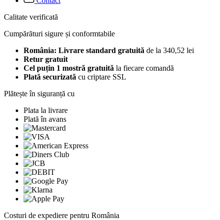
Contact
Calitate verificată
Cumpărături sigure și conformtabile
România: Livrare standard gratuită
de la 340,52 lei
Retur gratuit
Cel puțin 1 mostră gratuită
la fiecare comandă
Plată securizată
cu criptare SSL
Plătește în siguranță cu
Plata la livrare
Plată în avans
Costuri de expediere pentru România