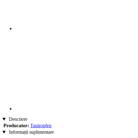
Descriere
Producator:
Tautropfen
Informații suplimentare