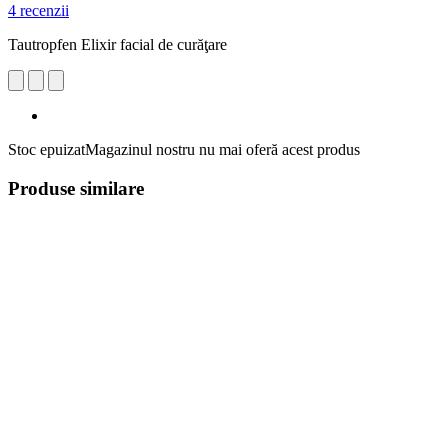
4 recenzii
Tautropfen Elixir facial de curăţare
Stoc epuizat
Magazinul nostru nu mai oferă acest produs
Produse similare