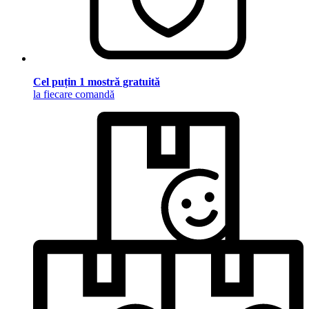
Cel puțin 1 mostră gratuită
la fiecare comandă