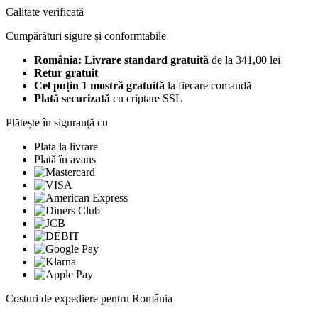
Calitate verificată
Cumpărături sigure și conformtabile
România: Livrare standard gratuită
de la 341,00 lei
Retur gratuit
Cel puțin 1 mostră gratuită
la fiecare comandă
Plată securizată
cu criptare SSL
Plătește în siguranță cu
Plata la livrare
Plată în avans
Costuri de expediere pentru România