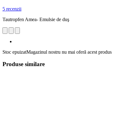
5 recenzii
Tautropfen Amea- Emulsie de duş
Stoc epuizat
Magazinul nostru nu mai oferă acest produs
Produse similare