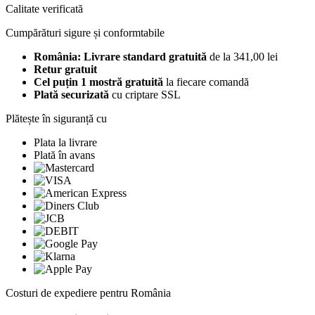
Calitate verificată
Cumpărături sigure și conformtabile
România: Livrare standard gratuită
de la 341,00 lei
Retur gratuit
Cel puțin 1 mostră gratuită
la fiecare comandă
Plată securizată
cu criptare SSL
Plătește în siguranță cu
Plata la livrare
Plată în avans
Costuri de expediere pentru România