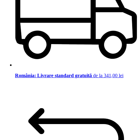
România: Livrare standard gratuită
de la 341,00 lei