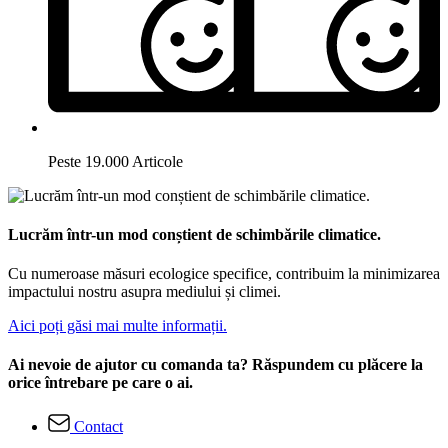
Peste 19.000 Articole
Lucrăm într-un mod conștient de schimbările climatice.
Cu numeroase măsuri ecologice specifice, contribuim la minimizarea
impactului nostru asupra mediului și climei.
Aici poți găsi mai multe informații.
Ai nevoie de ajutor cu comanda ta? Răspundem cu plăcere la
orice întrebare pe care o ai.
Contact