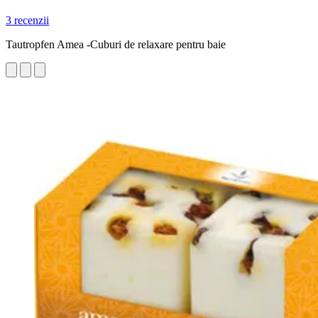
3 recenzii
Tautropfen Amea -Cuburi de relaxare pentru baie