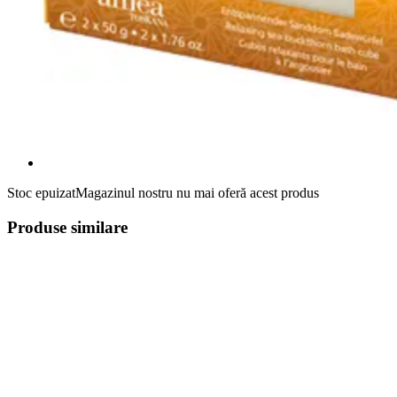
Stoc epuizat
Magazinul nostru nu mai oferă acest produs
Produse similare