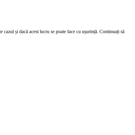
e cazul și dacă acest lucru se poate face cu ușurință. Continuați să