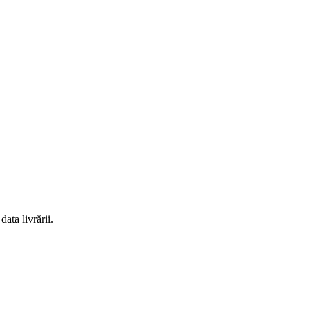
ata livrării.