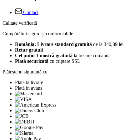
Contact
Calitate verificată
Cumpărături sigure și conformtabile
România: Livrare standard gratuită
de la 340,89 lei
Retur gratuit
Cel puțin 1 mostră gratuită
la fiecare comandă
Plată securizată
cu criptare SSL
Plătește în siguranță cu
Plata la livrare
Plată în avans