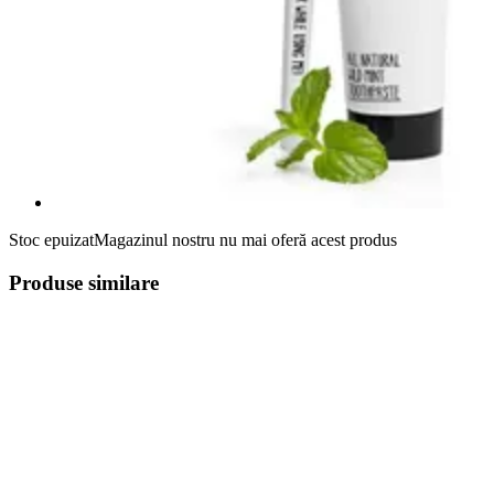
Stoc epuizat
Magazinul nostru nu mai oferă acest produs
Produse similare