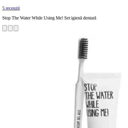
5 recenzii
Stop The Water While Using Me! Set igienă dentară