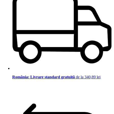
România: Livrare standard gratuită
de la 340,89 lei