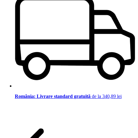
România: Livrare standard gratuită
de la 340,89 lei