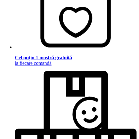
Cel puțin 1 mostră gratuită
la fiecare comandă