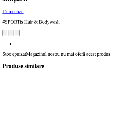
15 recenzii
#SPORTis Hair & Bodywash
Stoc epuizat
Magazinul nostru nu mai oferă acest produs
Produse similare