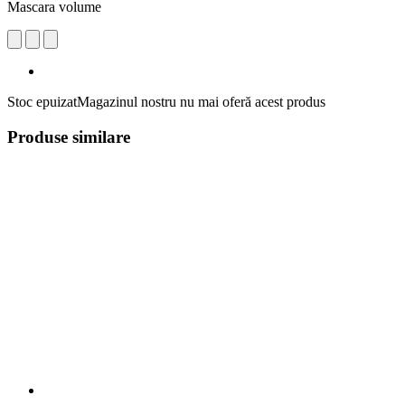
Mascara volume
Stoc epuizat
Magazinul nostru nu mai oferă acest produs
Produse similare