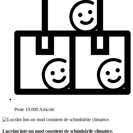
Peste 19.000 Articole
Lucrăm într-un mod conștient de schimbările climatice.