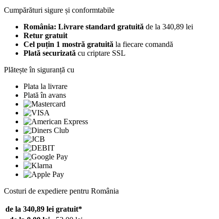
Cumpărături sigure și conformtabile
România: Livrare standard gratuită
de la 340,89 lei
Retur gratuit
Cel puțin 1 mostră gratuită
la fiecare comandă
Plată securizată
cu criptare SSL
Plătește în siguranță cu
Plata la livrare
Plată în avans
Costuri de expediere pentru România
de la 340,89 lei
gratuit*