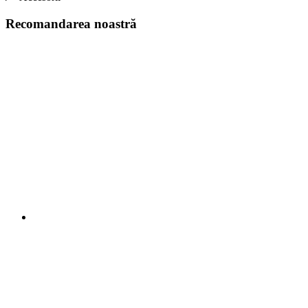
Recomandarea noastră