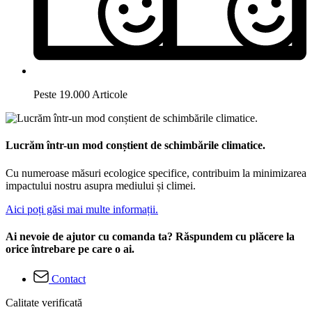
Peste 19.000 Articole
Lucrăm într-un mod conștient de schimbările climatice.
Cu numeroase măsuri ecologice specifice, contribuim la minimizarea
impactului nostru asupra mediului și climei.
Aici poți găsi mai multe informații.
Ai nevoie de ajutor cu comanda ta? Răspundem cu plăcere la
orice întrebare pe care o ai.
Contact
Calitate verificată