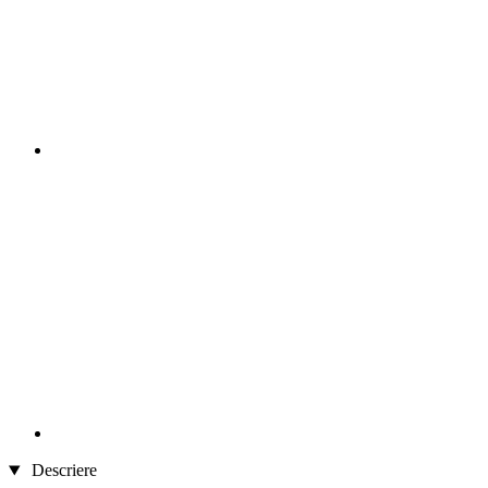
Descriere