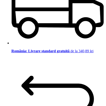
România: Livrare standard gratuită
de la 340,89 lei