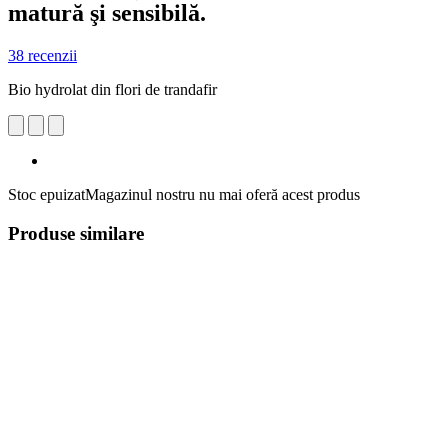
matură şi sensibilă.
38 recenzii
Bio hydrolat din flori de trandafir
Stoc epuizat
Magazinul nostru nu mai oferă acest produs
Produse similare