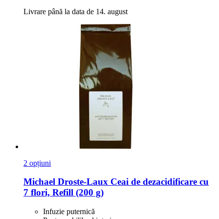
Livrare până la data de 14. august
2 opțiuni
Michael Droste-Laux
Ceai de dezacidificare cu
7 flori, Refill (200 g)
Infuzie puternică