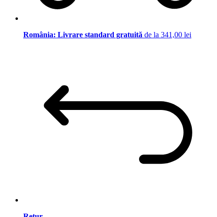
România: Livrare standard gratuită
de la 341,00 lei
Retur