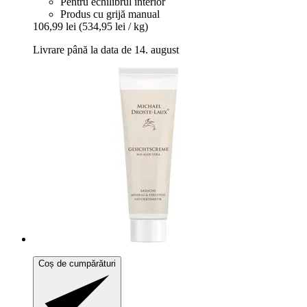
Pentru echilibrul interior
Produs cu grijă manual
106,99 lei
(534,95 lei / kg)
Livrare până la data de 14. august
Coș de cumpărături