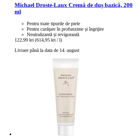
Michael Droste-Laux
Cremă de duș bazică, 200
ml
Pentru toate tipurile de piele
Pentru curățare în profunzime și îngrijire
Neutralizantă și revigorantă
122,99 lei
(614,95 lei / l)
Livrare până la data de 14. august