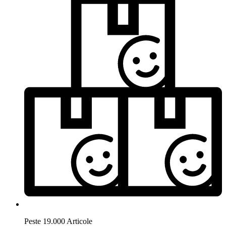
Peste 19.000 Articole