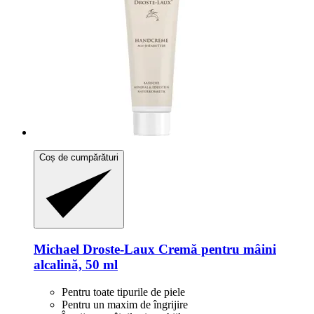
Coș de cumpărături
Michael Droste-Laux
Cremă pentru mâini
alcalină, 50 ml
Pentru toate tipurile de piele
Pentru un maxim de îngrijire