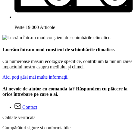
Peste 19.000 Articole
Lucrăm într-un mod conștient de schimbările climatice.
Cu numeroase măsuri ecologice specifice, contribuim la minimizarea
impactului nostru asupra mediului și climei.
Aici poți găsi mai multe informații.
Ai nevoie de ajutor cu comanda ta? Răspundem cu plăcere la
orice întrebare pe care o ai.
Contact
Calitate verificată
Cumpărături sigure și conformtabile