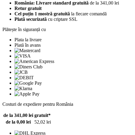
România: Livrare standard gratuită
de la 341,00 lei
Retur gratuit
Cel puțin 1 mostră gratuită
la fiecare comandă
Plată securizată
cu criptare SSL
Plătește în siguranță cu
Plata la livrare
Plată în avans
Costuri de expediere pentru România
de la 341,00 lei
gratuit*
de la 0,00 lei
52,02 lei