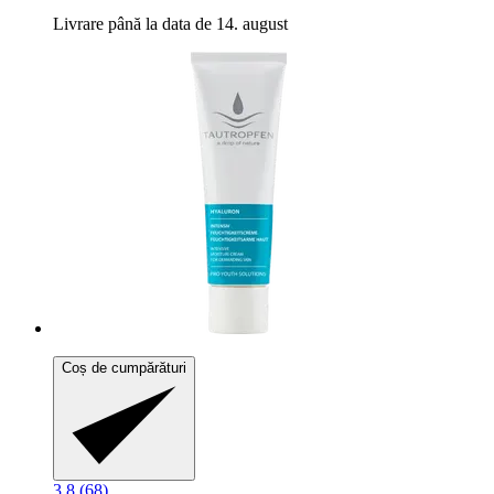
Livrare până la data de 14. august
Coș de cumpărături
3.8 (68)