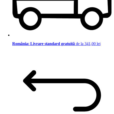
România: Livrare standard gratuită
de la 341,00 lei