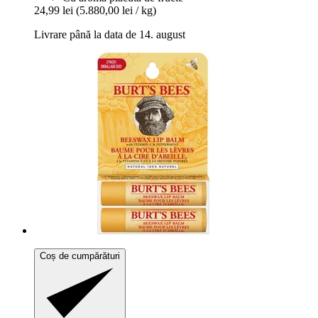
24,99 lei
(5.880,00 lei / kg)
Livrare până la data de 14. august
Coș de cumpărături