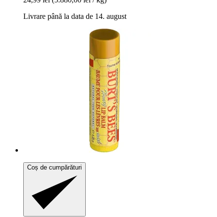
Livrare până la data de 14. august
Coș de cumpărături