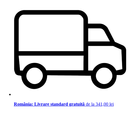
România: Livrare standard gratuită
de la 341,00 lei