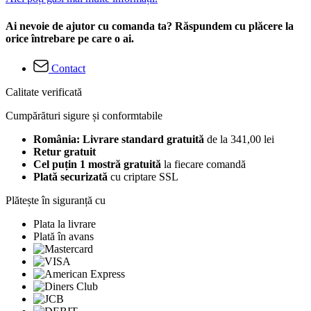
Ai nevoie de ajutor cu comanda ta? Răspundem cu plăcere la
orice întrebare pe care o ai.
Contact
Calitate verificată
Cumpărături sigure și conformtabile
România: Livrare standard gratuită
de la 341,00 lei
Retur gratuit
Cel puțin 1 mostră gratuită
la fiecare comandă
Plată securizată
cu criptare SSL
Plătește în siguranță cu
Plata la livrare
Plată în avans