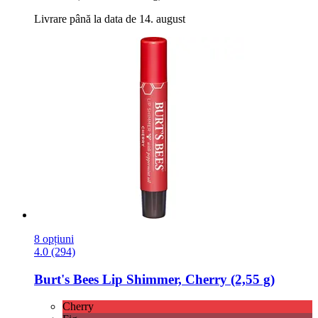
Livrare până la data de 14. august
8 opțiuni
4.0 (294)
Burt's Bees
Lip Shimmer, Cherry (2,55 g)
Cherry