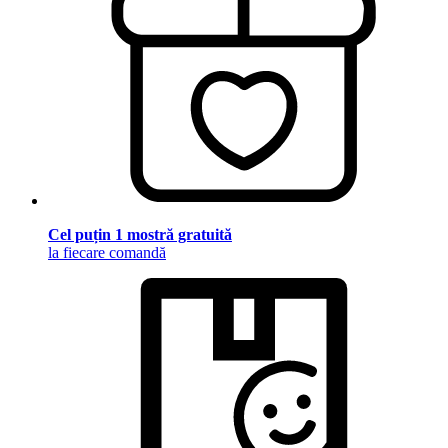
Cel puțin 1 mostră gratuită
la fiecare comandă