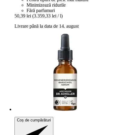
Minimizează ridurile
Fără parfumuri
50,39 lei
(3.359,33 lei / l)
Livrare până la data de 14. august
Coș de cumpărături