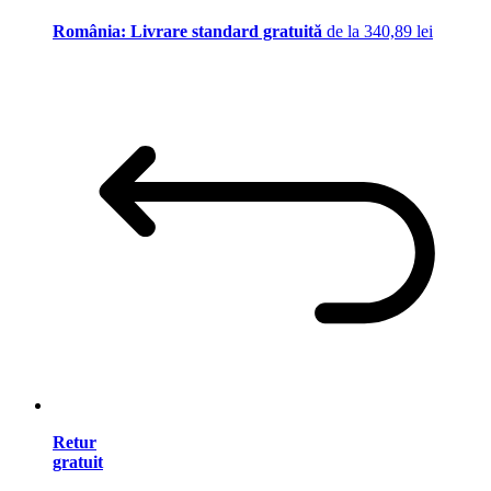
România: Livrare standard gratuită
de la 340,89 lei
Retur
gratuit