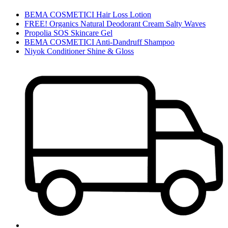
BEMA COSMETICI Hair Loss Lotion
FREE! Organics Natural Deodorant Cream Salty Waves
Propolia SOS Skincare Gel
BEMA COSMETICI Anti-Dandruff Shampoo
Niyok Conditioner Shine & Gloss