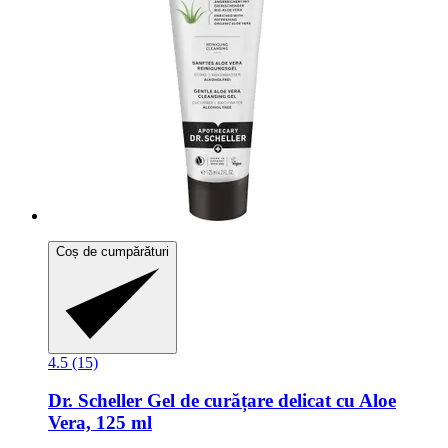
Coș de cumpărături
4.5 (15)
Dr. Scheller
Gel de curățare delicat cu Aloe
Vera, 125 ml