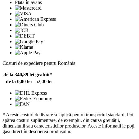
Plată în avans
Costuri de expediere pentru România
de la 340,89 lei
gratuit*
de la 0,00 lei
52,00 lei
* Aceste costuri de livrare se aplică pentru transportul standard. Pot
apărea costuri suplimentare, de exemplu, din cauza greutății,
dimensiunii sau caracteristicilor produselor. Aceste informații le poți
găsi direct în descrierea produsului.