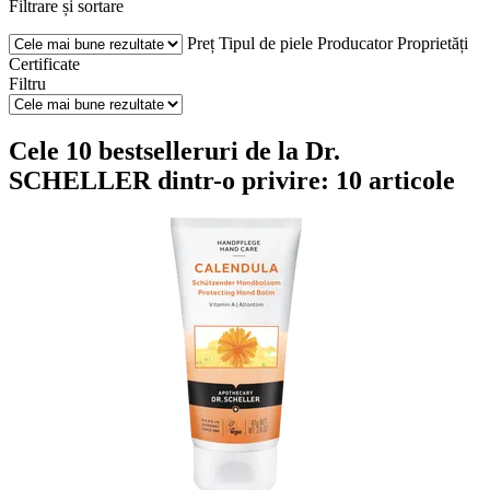
Filtrare și sortare
Preț
Tipul de piele
Producator
Proprietăți
Certificate
Filtru
Cele 10 bestselleruri de la Dr.
SCHELLER dintr-o privire: 10 articole