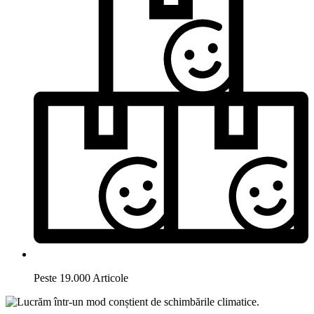
Peste 19.000 Articole