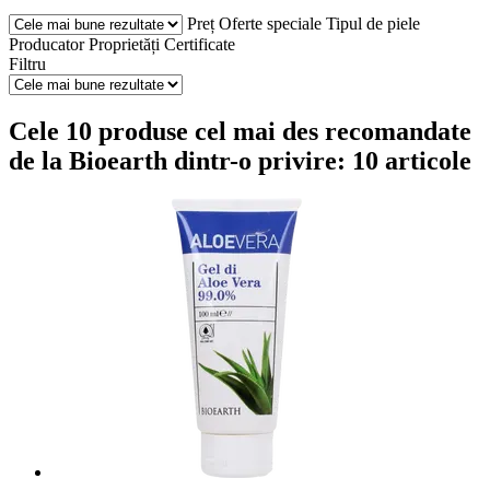
Preț
Oferte speciale
Tipul de piele
Producator
Proprietăți
Certificate
Filtru
Cele 10 produse cel mai des recomandate
de la Bioearth dintr-o privire: 10 articole