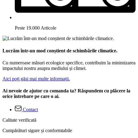
Peste 19.000 Articole
Lucrăm într-un mod conștient de schimbările climatice.
Cu numeroase măsuri ecologice specifice, contribuim la minimizarea
impactului nostru asupra mediului și climei.
Aici poți găsi mai multe informații.
Ai nevoie de ajutor cu comanda ta? Răspundem cu plăcere la
orice întrebare pe care o ai.
Contact
Calitate verificată
Cumpărături sigure și conformtabile