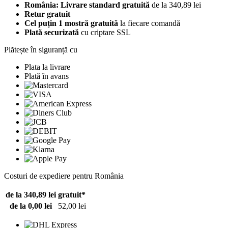
România: Livrare standard gratuită
de la 340,89 lei
Retur gratuit
Cel puțin 1 mostră gratuită
la fiecare comandă
Plată securizată
cu criptare SSL
Plătește în siguranță cu
Plata la livrare
Plată în avans
Costuri de expediere pentru România
de la 340,89 lei
gratuit*
de la 0,00 lei
52,00 lei