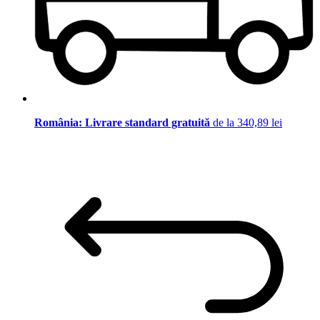
România: Livrare standard gratuită
de la 340,89 lei