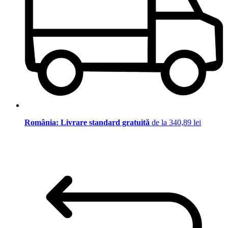
România: Livrare standard gratuită
de la 340,89 lei