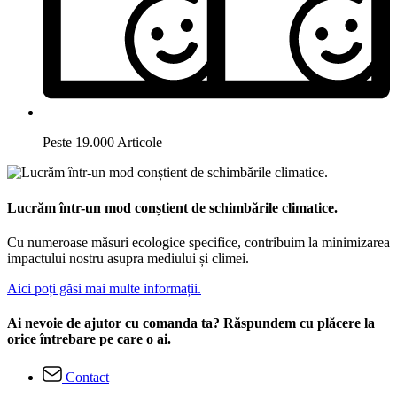
Peste 19.000 Articole
Lucrăm într-un mod conștient de schimbările climatice.
Cu numeroase măsuri ecologice specifice, contribuim la minimizarea
impactului nostru asupra mediului și climei.
Aici poți găsi mai multe informații.
Ai nevoie de ajutor cu comanda ta? Răspundem cu plăcere la
orice întrebare pe care o ai.
Contact