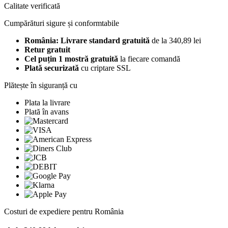
Calitate verificată
Cumpărături sigure și conformtabile
România: Livrare standard gratuită
de la 340,89 lei
Retur gratuit
Cel puțin 1 mostră gratuită
la fiecare comandă
Plată securizată
cu criptare SSL
Plătește în siguranță cu
Plata la livrare
Plată în avans
Costuri de expediere pentru România