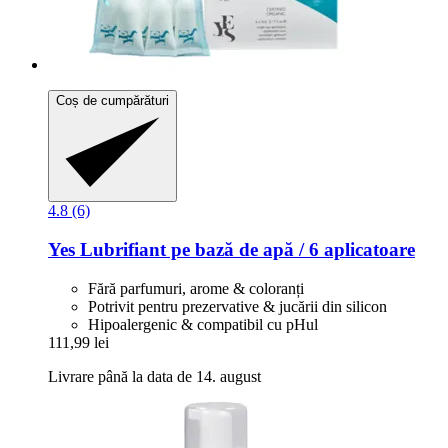
Coș de cumpărături
4.8 (6)
Yes
Lubrifiant pe bază de apă / 6 aplicatoare
Fără parfumuri, arome & coloranți
Potrivit pentru prezervative & jucării din silicon
Hipoalergenic & compatibil cu pHul
111,99 lei
Livrare până la data de 14. august