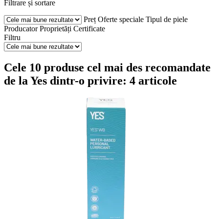
Filtrare și sortare
Preț
Oferte speciale
Tipul de piele
Producator
Proprietăți
Certificate
Filtru
Cele 10 produse cel mai des recomandate
de la Yes dintr-o privire: 4 articole