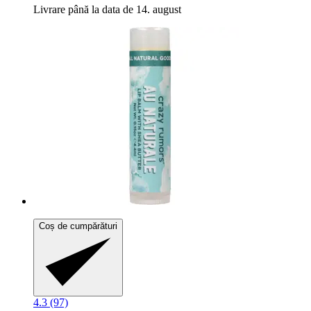
Livrare până la data de 14. august
Coș de cumpărături
4.3 (97)