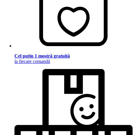
Cel puțin 1 mostră gratuită
la fiecare comandă