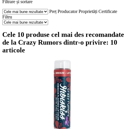
Filtrare și sortare
Preț
Producator
Proprietăți
Certificate
Filtru
Cele 10 produse cel mai des recomandate
de la Crazy Rumors dintr-o privire: 10
articole