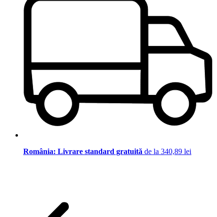
România: Livrare standard gratuită
de la 340,89 lei