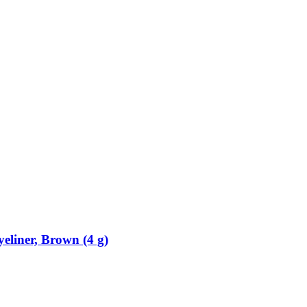
eliner, Brown (4 g)