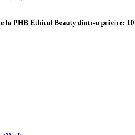
 la PHB Ethical Beauty dintr-o privire: 10 