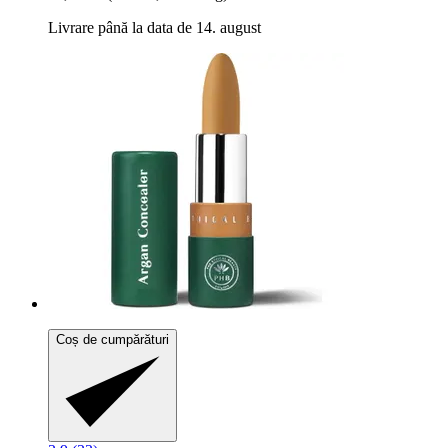
Livrare până la data de 14. august
Coș de cumpărături