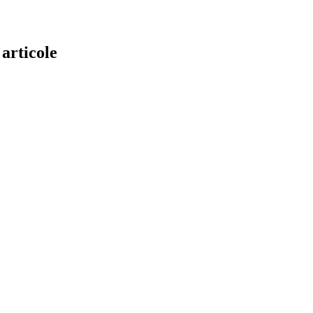
articole