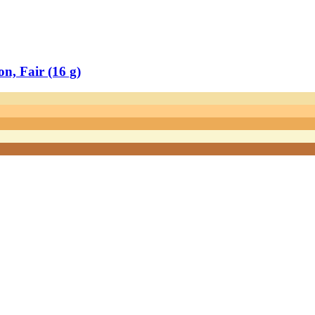
, Fair (16 g)