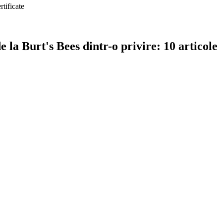
rtificate
la Burt's Bees dintr-o privire: 10 articole