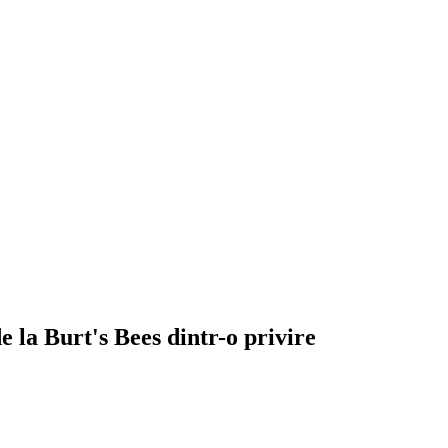
 la Burt's Bees dintr-o privire