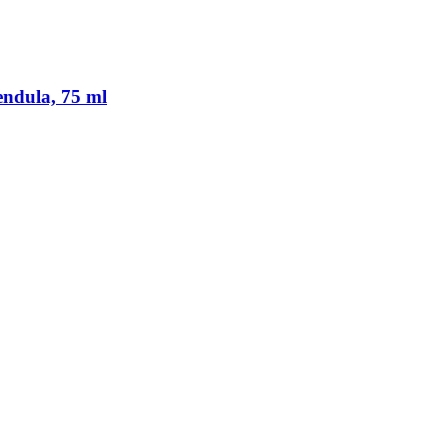
endula, 75 ml