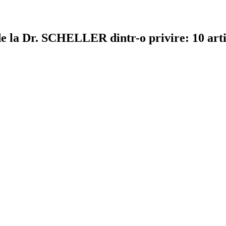
e la Dr. SCHELLER dintr-o privire: 10 arti