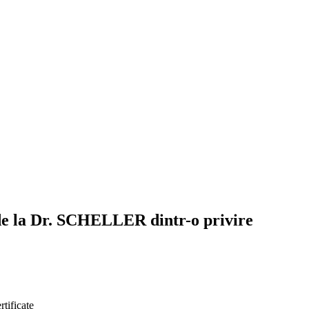
de la Dr. SCHELLER dintr-o privire
rtificate