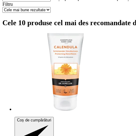
Filtru
Cele 10 produse cel mai des recomandate d
Coș de cumpărături