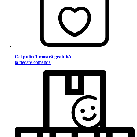
Cel puțin 1 mostră gratuită
la fiecare comandă