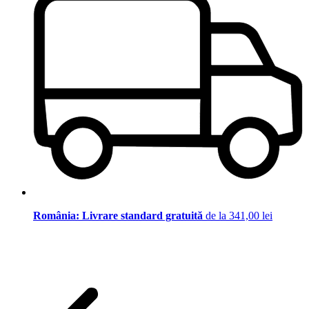
România: Livrare standard gratuită
de la 341,00 lei