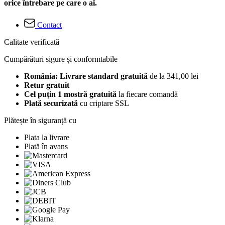
orice întrebare pe care o ai.
Contact
Calitate verificată
Cumpărături sigure și conformtabile
România: Livrare standard gratuită
de la 341,00 lei
Retur gratuit
Cel puțin 1 mostră gratuită
la fiecare comandă
Plată securizată
cu criptare SSL
Plătește în siguranță cu
Plata la livrare
Plată în avans