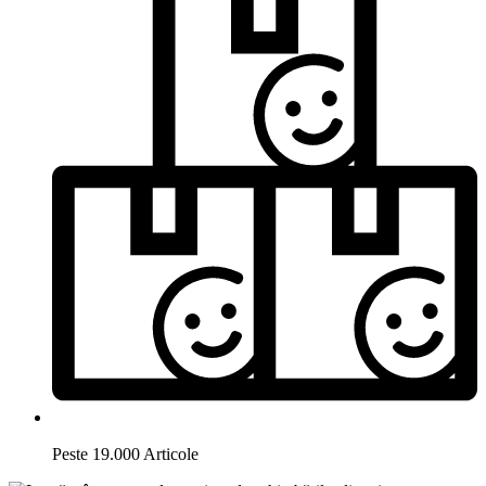
Peste 19.000 Articole