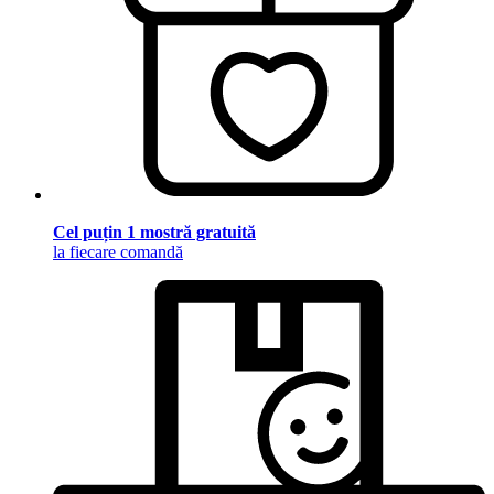
Cel puțin 1 mostră gratuită
la fiecare comandă