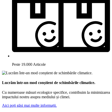
Peste 19.000 Articole
Lucrăm într-un mod conștient de schimbările climatice.
Cu numeroase măsuri ecologice specifice, contribuim la minimizarea
impactului nostru asupra mediului și climei.
Aici poți găsi mai multe informații.