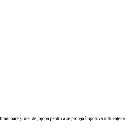
rănitoare și ulei de jojoba pentru a se proteja împotriva influențelor