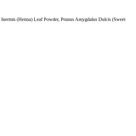
ia Inermis (Henna) Leaf Powder, Prunus Amygdalus Dulcis (Sweet