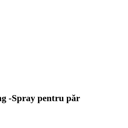
ng -Spray pentru păr