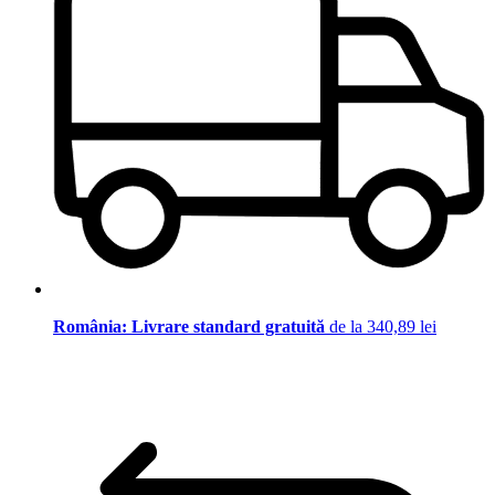
România: Livrare standard gratuită
de la 340,89 lei