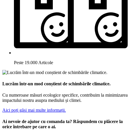
Peste 19.000 Articole
Lucrăm într-un mod conștient de schimbările climatice.
Cu numeroase măsuri ecologice specifice, contribuim la minimizarea
impactului nostru asupra mediului și climei.
Aici poți găsi mai multe informații.
Ai nevoie de ajutor cu comanda ta? Răspundem cu plăcere la
orice întrebare pe care o ai.