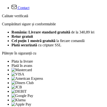
Contact
Calitate verificată
Cumpărături sigure și conformtabile
România: Livrare standard gratuită
de la 340,89 lei
Retur gratuit
Cel puțin 1 mostră gratuită
la fiecare comandă
Plată securizată
cu criptare SSL
Plătește în siguranță cu
Plata la livrare
Plată în avans