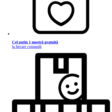
Cel puțin 1 mostră gratuită
la fiecare comandă