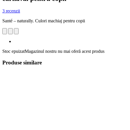
3 recenzii
Santé – naturally. Culori machiaj pentru copii
Stoc epuizat
Magazinul nostru nu mai oferă acest produs
Produse similare