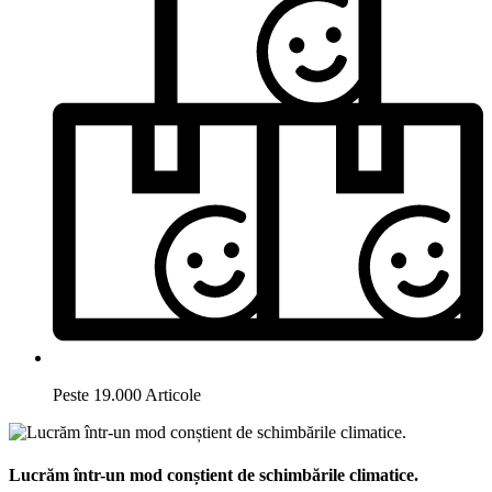
Peste 19.000 Articole
Lucrăm într-un mod conștient de schimbările climatice.