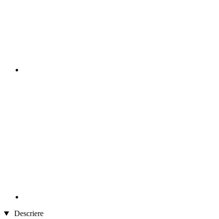
Descriere