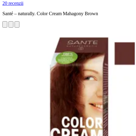
20 recenzii
Santé – naturally. Color Cream Mahagony Brown