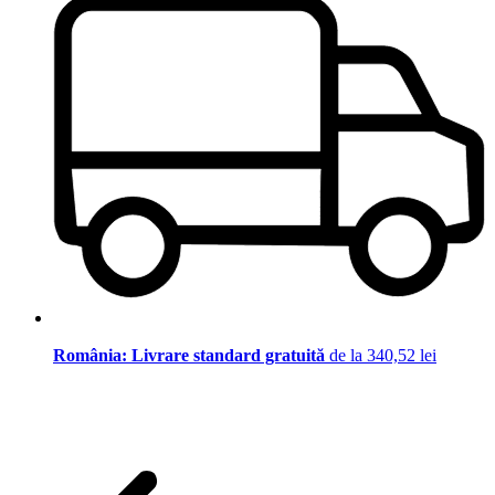
România: Livrare standard gratuită
de la 340,52 lei