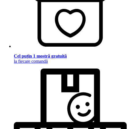
Cel puțin 1 mostră gratuită
la fiecare comandă