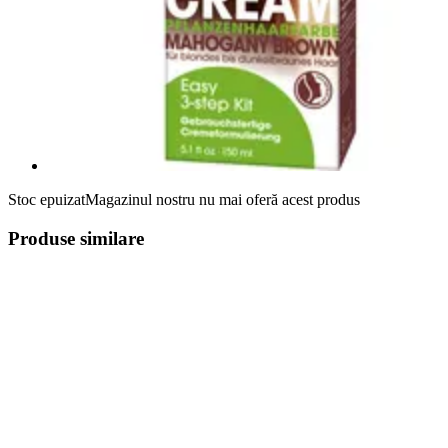
Stoc epuizat
Magazinul nostru nu mai oferă acest produs
Produse similare