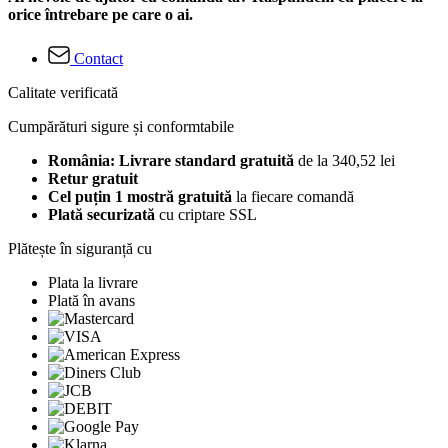
orice întrebare pe care o ai.
Contact
Calitate verificată
Cumpărături sigure și conformtabile
România: Livrare standard gratuită
de la 340,52 lei
Retur gratuit
Cel puțin 1 mostră gratuită
la fiecare comandă
Plată securizată
cu criptare SSL
Plătește în siguranță cu
Plata la livrare
Plată în avans