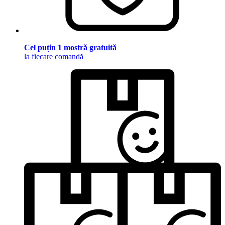
Cel puțin 1 mostră gratuită
la fiecare comandă