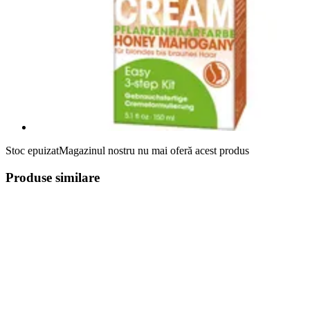
Stoc epuizat
Magazinul nostru nu mai oferă acest produs
Produse similare