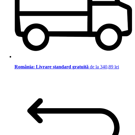
România: Livrare standard gratuită
de la 340,89 lei