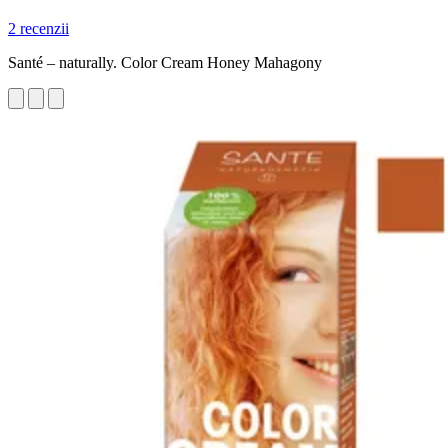
2 recenzii
Santé – naturally. Color Cream Honey Mahagony