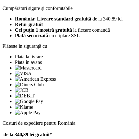
Cumpărături sigure și conformtabile
România: Livrare standard gratuită
de la 340,89 lei
Retur gratuit
Cel puțin 1 mostră gratuită
la fiecare comandă
Plată securizată
cu criptare SSL
Plătește în siguranță cu
Plata la livrare
Plată în avans
Costuri de expediere pentru România
de la 340,89 lei
gratuit*