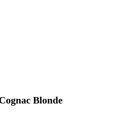
Cognac Blonde