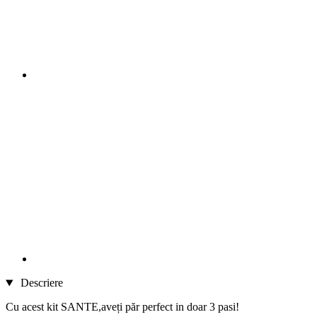
Descriere
Cu acest kit SANTE,aveți păr perfect in doar 3 pasi!