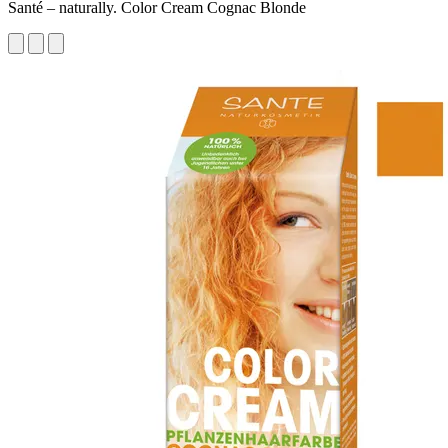
Santé – naturally. Color Cream Cognac Blonde