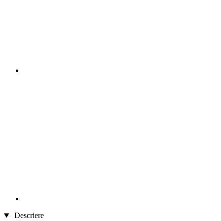
Descriere