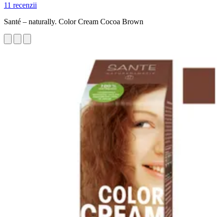
11 recenzii
Santé – naturally. Color Cream Cocoa Brown