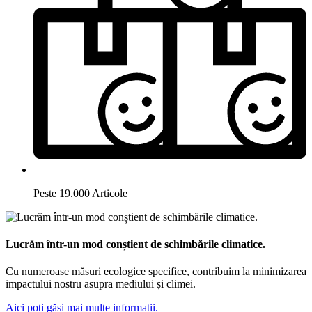
Peste 19.000 Articole
Lucrăm într-un mod conștient de schimbările climatice.
Cu numeroase măsuri ecologice specifice, contribuim la minimizarea
impactului nostru asupra mediului și climei.
Aici poți găsi mai multe informații.