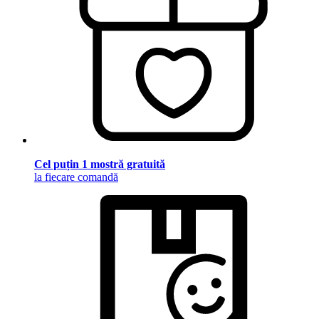
Cel puțin 1 mostră gratuită
la fiecare comandă