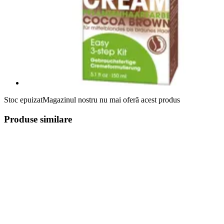
Stoc epuizat
Magazinul nostru nu mai oferă acest produs
Produse similare