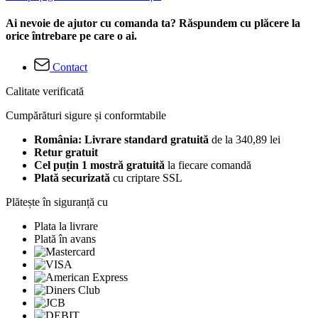
Ai nevoie de ajutor cu comanda ta? Răspundem cu plăcere la
orice întrebare pe care o ai.
Contact
Calitate verificată
Cumpărături sigure și conformtabile
România: Livrare standard gratuită
de la 340,89 lei
Retur gratuit
Cel puțin 1 mostră gratuită
la fiecare comandă
Plată securizată
cu criptare SSL
Plătește în siguranță cu
Plata la livrare
Plată în avans