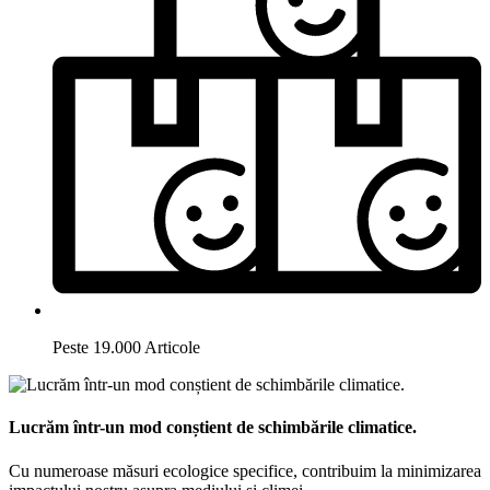
Peste 19.000 Articole
Lucrăm într-un mod conștient de schimbările climatice.
Cu numeroase măsuri ecologice specifice, contribuim la minimizarea