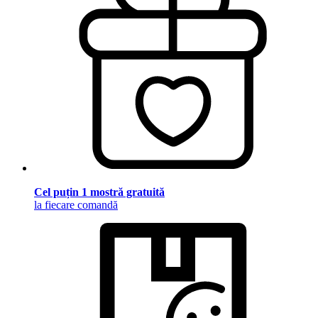
Cel puțin 1 mostră gratuită
la fiecare comandă