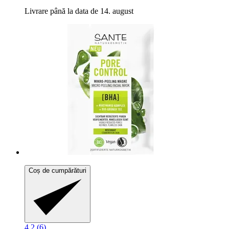
Livrare până la data de 14. august
Coș de cumpărături
4.2 (6)