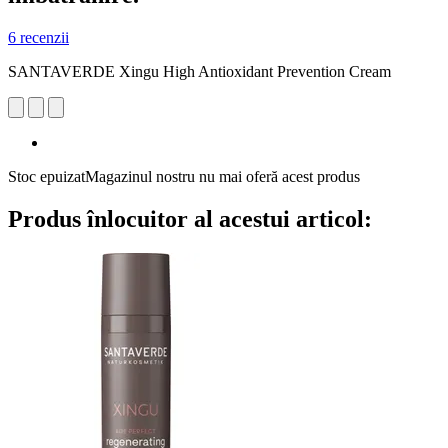
6 recenzii
SANTAVERDE Xingu High Antioxidant Prevention Cream
Stoc epuizat
Magazinul nostru nu mai oferă acest produs
Produs înlocuitor al acestui articol: