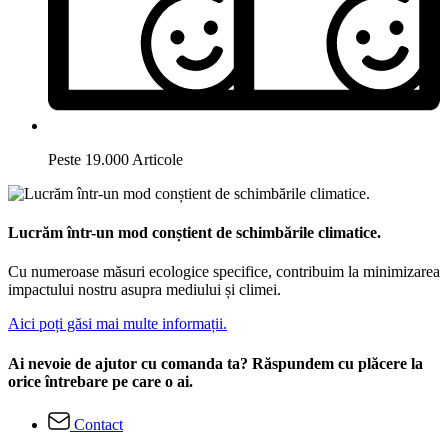
Peste 19.000 Articole
Lucrăm într-un mod conștient de schimbările climatice.
Cu numeroase măsuri ecologice specifice, contribuim la minimizarea
impactului nostru asupra mediului și climei.
Aici poți găsi mai multe informații.
Ai nevoie de ajutor cu comanda ta? Răspundem cu plăcere la
orice întrebare pe care o ai.
Contact