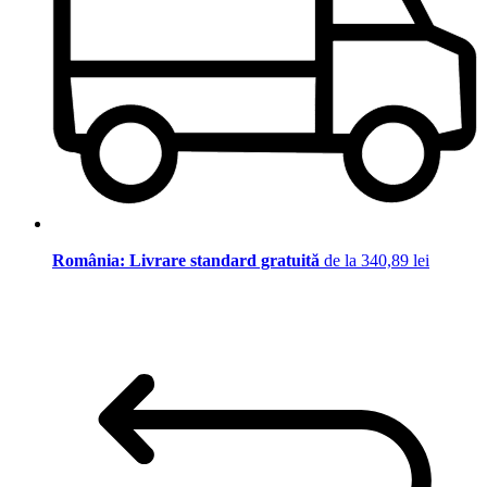
România: Livrare standard gratuită
de la 340,89 lei