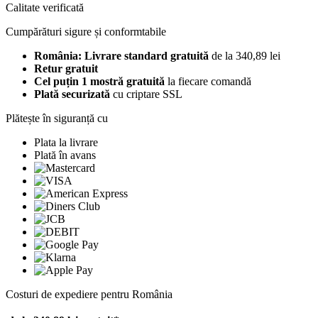
Calitate verificată
Cumpărături sigure și conformtabile
România: Livrare standard gratuită
de la 340,89 lei
Retur gratuit
Cel puțin 1 mostră gratuită
la fiecare comandă
Plată securizată
cu criptare SSL
Plătește în siguranță cu
Plata la livrare
Plată în avans
Costuri de expediere pentru România