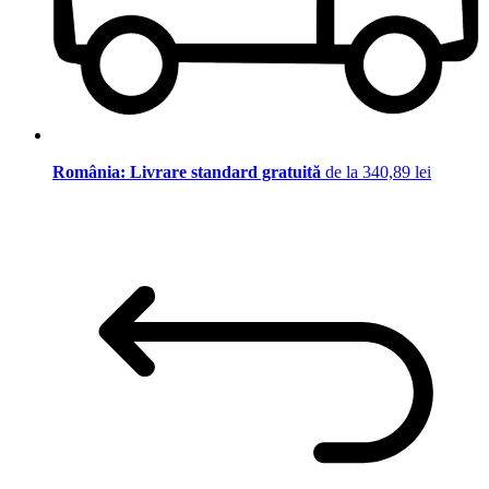
România: Livrare standard gratuită
de la 340,89 lei