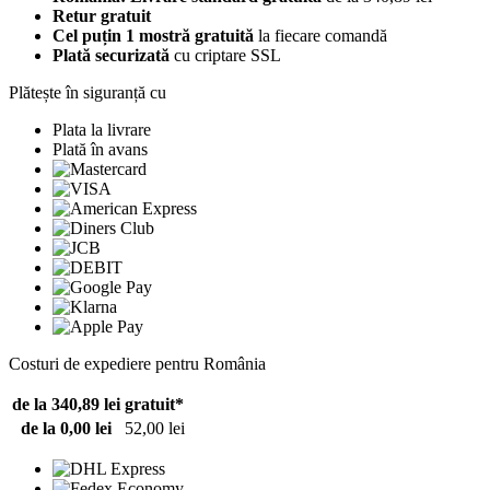
Retur gratuit
Cel puțin 1 mostră gratuită
la fiecare comandă
Plată securizată
cu criptare SSL
Plătește în siguranță cu
Plata la livrare
Plată în avans
Costuri de expediere pentru România
de la 340,89 lei
gratuit*
de la 0,00 lei
52,00 lei