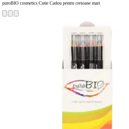
puroBIO cosmetics Cutie Cadou pentru creioane mari