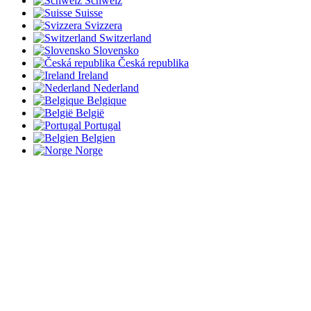
Schweiz
Suisse
Svizzera
Switzerland
Slovensko
Česká republika
Ireland
Nederland
Belgique
België
Portugal
Belgien
Norge