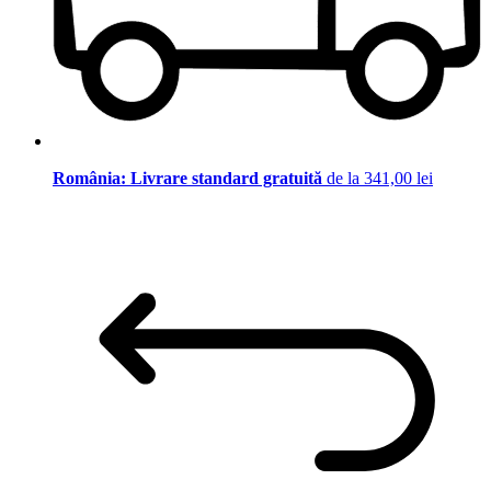
România: Livrare standard gratuită
de la 341,00 lei