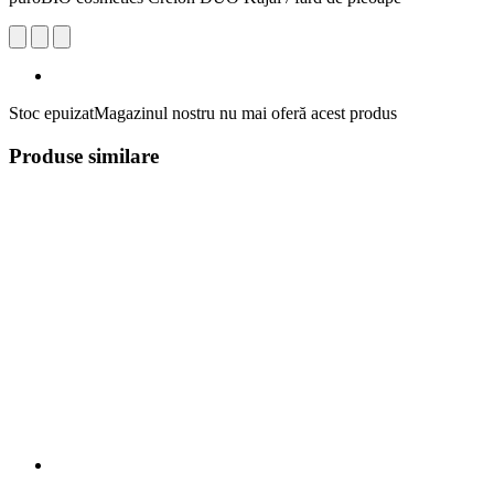
Stoc epuizat
Magazinul nostru nu mai oferă acest produs
Produse similare