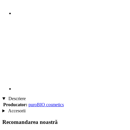
Descriere
Producator:
puroBIO cosmetics
Accesorii
Recomandarea noastră