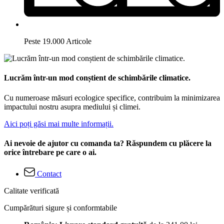
Peste 19.000 Articole
Lucrăm într-un mod conștient de schimbările climatice.
Cu numeroase măsuri ecologice specifice, contribuim la minimizarea
impactului nostru asupra mediului și climei.
Aici poți găsi mai multe informații.
Ai nevoie de ajutor cu comanda ta? Răspundem cu plăcere la
orice întrebare pe care o ai.
Contact
Calitate verificată
Cumpărături sigure și conformtabile