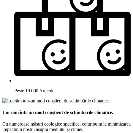
Peste 19.000 Articole
Lucrăm într-un mod conștient de schimbările climatice.
Cu numeroase măsuri ecologice specifice, contribuim la minimizarea
impactului nostru asupra mediului și climei.