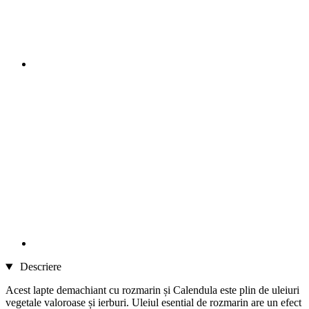
Descriere
Acest lapte demachiant cu rozmarin și Calendula este plin de uleiuri
vegetale valoroase și ierburi. Uleiul esential de rozmarin are un efect