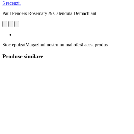
5 recenzii
Paul Penders Rosemary & Calendula Demachiant
Stoc epuizat
Magazinul nostru nu mai oferă acest produs
Produse similare