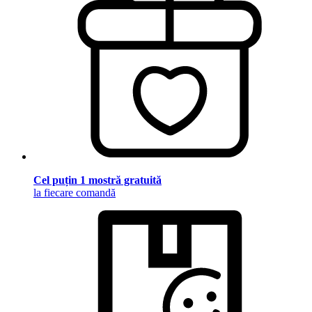
Cel puțin 1 mostră gratuită
la fiecare comandă