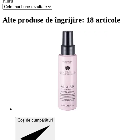
Filtru
Alte produse de îngrijire: 18 articole
Coș de cumpărături