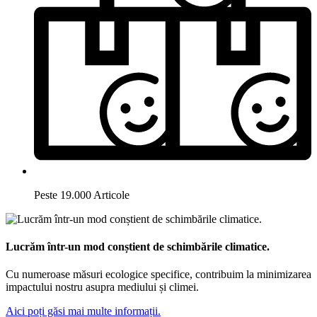
Peste 19.000 Articole
Lucrăm într-un mod conștient de schimbările climatice.
Cu numeroase măsuri ecologice specifice, contribuim la minimizarea
impactului nostru asupra mediului și climei.
Aici poți găsi mai multe informații.