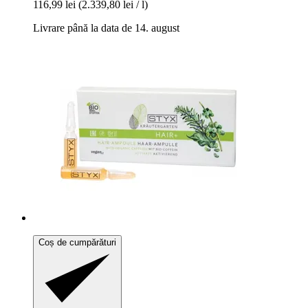
116,99 lei
(2.339,80 lei / l)
Livrare până la data de 14. august
Coș de cumpărături