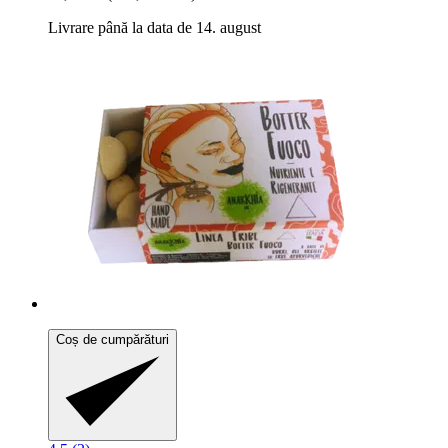
Livrare până la data de 14. august
Coș de cumpărături