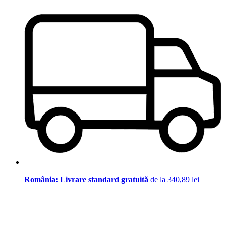
România: Livrare standard gratuită
de la 340,89 lei