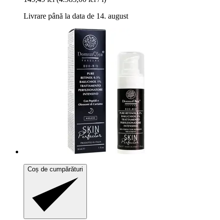
Livrare până la data de 14. august
Coș de cumpărături