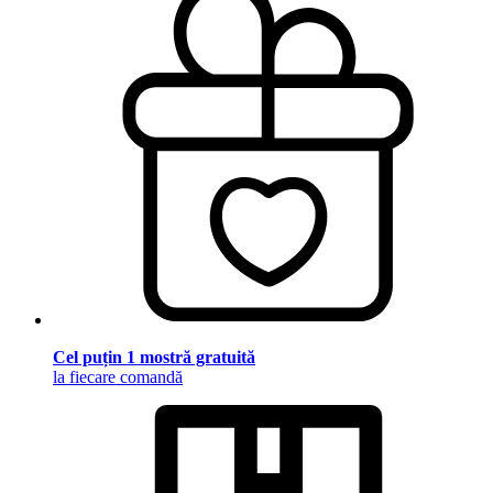
Cel puțin 1 mostră gratuită
la fiecare comandă