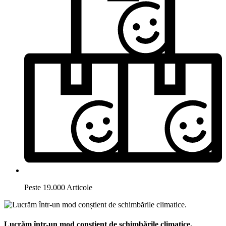
Peste 19.000 Articole
Lucrăm într-un mod conștient de schimbările climatice.