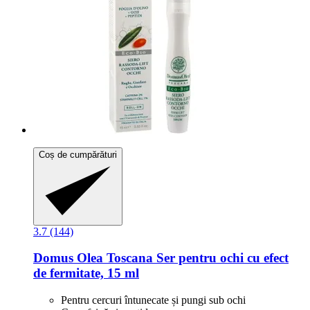
Coș de cumpărături
3.7 (144)
Domus Olea Toscana
Ser pentru ochi cu efect
de fermitate, 15 ml
Pentru cercuri întunecate și pungi sub ochi