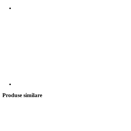
Produse similare