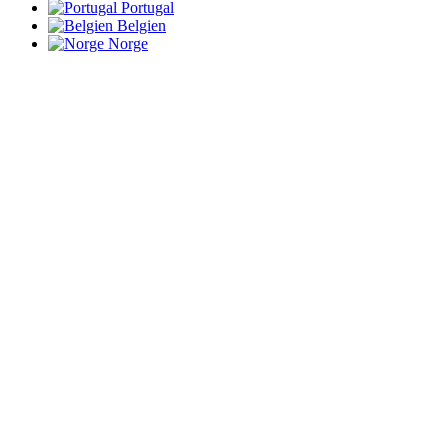
Portugal
Belgien
Norge