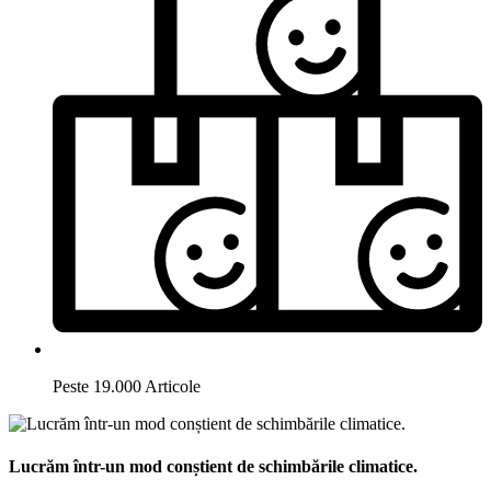
Peste 19.000 Articole
Lucrăm într-un mod conștient de schimbările climatice.