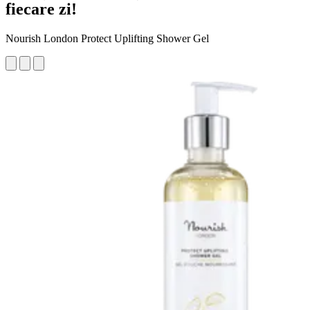
fiecare zi!
Nourish London Protect Uplifting Shower Gel