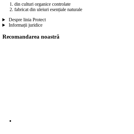
din culturi organice controlate
fabricat din uleiuri esențiale naturale
Despre linia Protect
Informații juridice
Recomandarea noastră