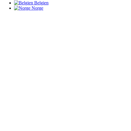
Belgien
Norge