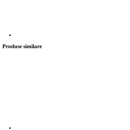
Produse similare