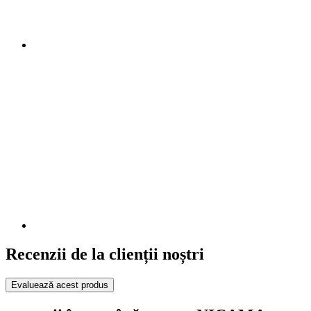
Recenzii de la clienții noștri
Evaluează acest produs