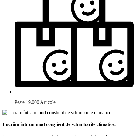
Peste 19.000 Articole
Lucrăm într-un mod conștient de schimbările climatice.