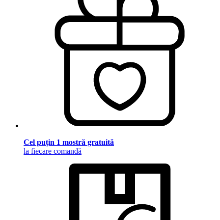
Cel puțin 1 mostră gratuită
la fiecare comandă