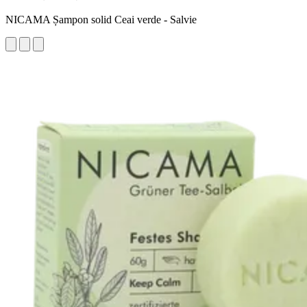
NICAMA Șampon solid Ceai verde - Salvie