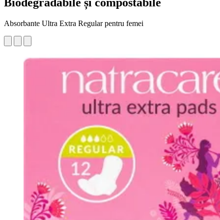
Biodegradabile și compostabile
Absorbante Ultra Extra Regular pentru femei