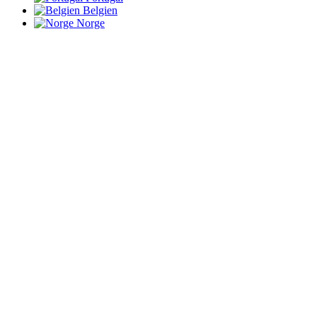
Belgien
Norge