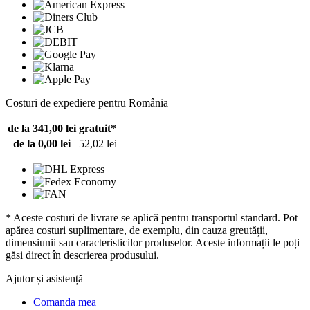
Costuri de expediere pentru România
de la 341,00 lei
gratuit*
de la 0,00 lei
52,02 lei
* Aceste costuri de livrare se aplică pentru transportul standard. Pot
apărea costuri suplimentare, de exemplu, din cauza greutății,
dimensiunii sau caracteristicilor produselor. Aceste informații le poți
găsi direct în descrierea produsului.
Ajutor și asistență
Comanda mea