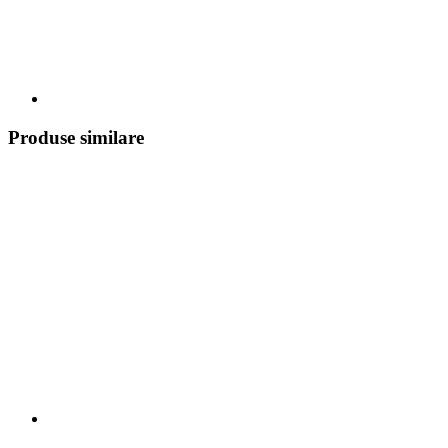
Produse similare