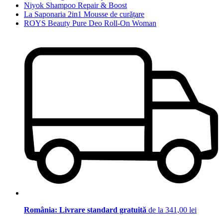
Niyok Shampoo Repair & Boost
La Saponaria 2in1 Mousse de curățare
ROYS Beauty Pure Deo Roll-On Woman
România: Livrare standard gratuită
de la 341,00 lei