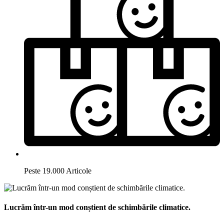
Peste 19.000 Articole
Lucrăm într-un mod conștient de schimbările climatice.