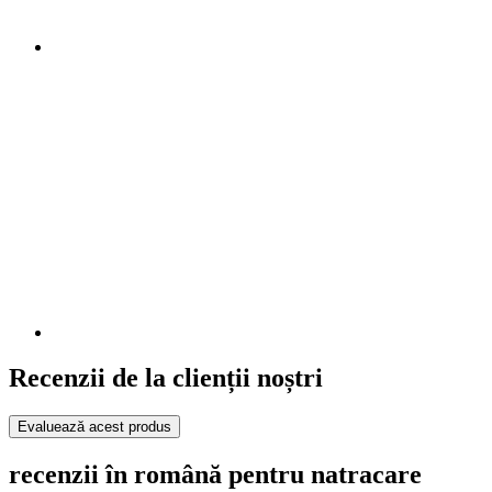
Recenzii de la clienții noștri
Evaluează acest produs
recenzii în română pentru natracare