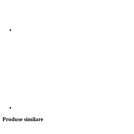
Produse similare