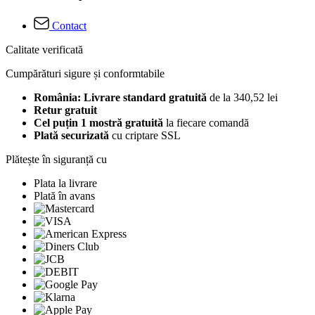
Contact
Calitate verificată
Cumpărături sigure și conformtabile
România: Livrare standard gratuită
de la 340,52 lei
Retur gratuit
Cel puțin 1 mostră gratuită
la fiecare comandă
Plată securizată
cu criptare SSL
Plătește în siguranță cu
Plata la livrare
Plată în avans