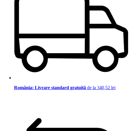
România: Livrare standard gratuită
de la 340,52 lei