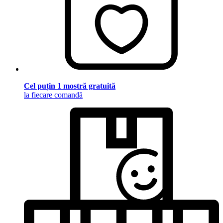
Cel puțin 1 mostră gratuită
la fiecare comandă