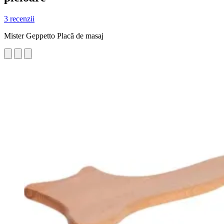
3 recenzii
Mister Geppetto Placă de masaj