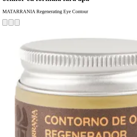
MATARRANIA Regenerating Eye Contour