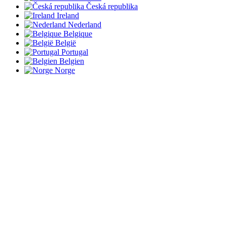
Česká republika
Ireland
Nederland
Belgique
België
Portugal
Belgien
Norge