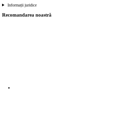
Informații juridice
Recomandarea noastră