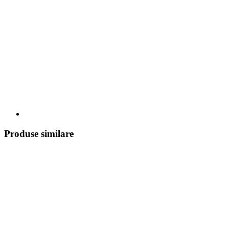
Produse similare