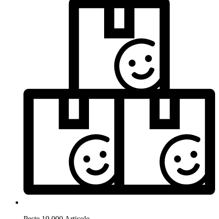
Peste 19.000 Articole