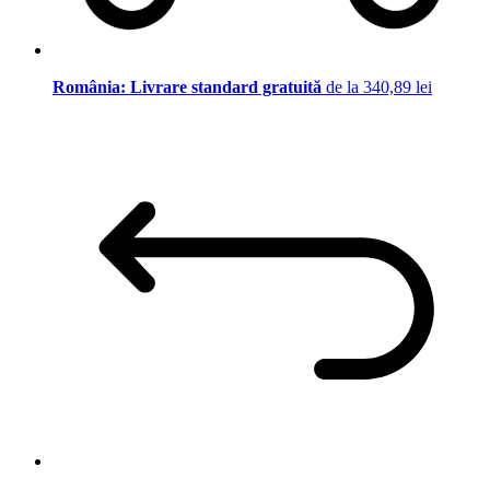
România: Livrare standard gratuită
de la 340,89 lei