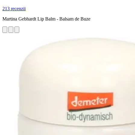
213 recenzii
Martina Gebhardt Lip Balm - Balsam de Buze