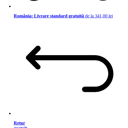
România: Livrare standard gratuită
de la 341,00 lei
Retur