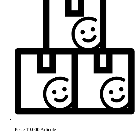
Peste 19.000 Articole