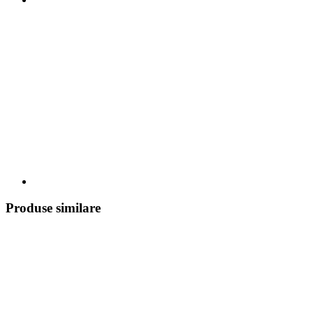
Produse similare