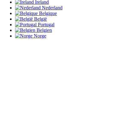
Ireland
Nederland
Belgique
België
Portugal
Belgien
Norge