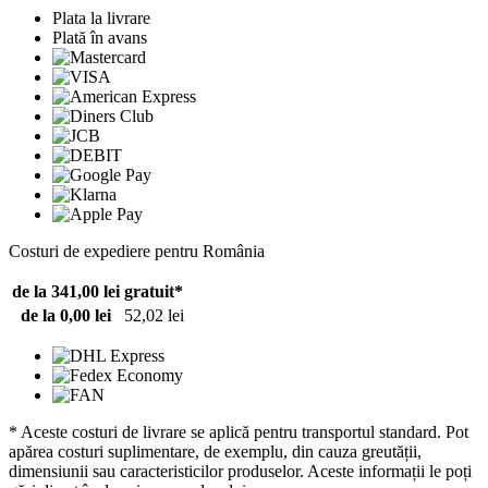
Plata la livrare
Plată în avans
Costuri de expediere pentru România
de la 341,00 lei
gratuit*
de la 0,00 lei
52,02 lei
* Aceste costuri de livrare se aplică pentru transportul standard. Pot
apărea costuri suplimentare, de exemplu, din cauza greutății,
dimensiunii sau caracteristicilor produselor. Aceste informații le poți