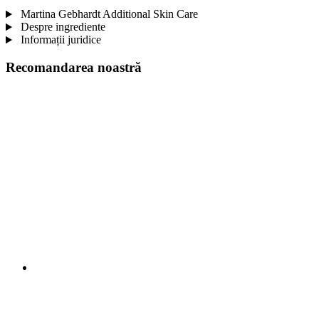
Martina Gebhardt Additional Skin Care
Despre ingrediente
Informații juridice
Recomandarea noastră