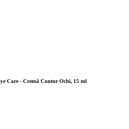
ye Care - Cremă Contur Ochi, 15 ml