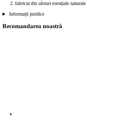
fabricat din uleiuri esențiale naturale
Informații juridice
Recomandarea noastră