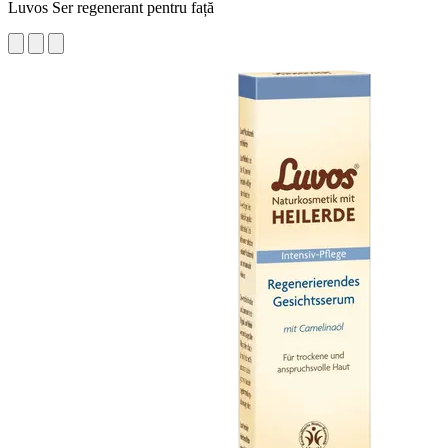
Luvos Ser regenerant pentru față