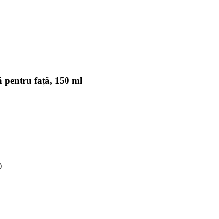
 pentru față, 150 ml
)