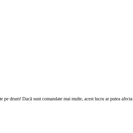
te pe drum! Dacă sunt comandate mai multe, acest lucru ar putea afecta d