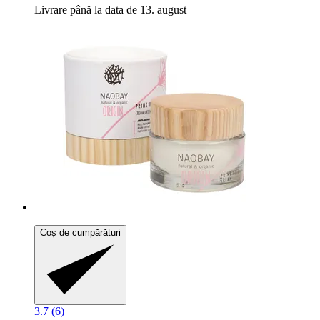
Livrare până la data de 13. august
Coș de cumpărături
3.7 (6)