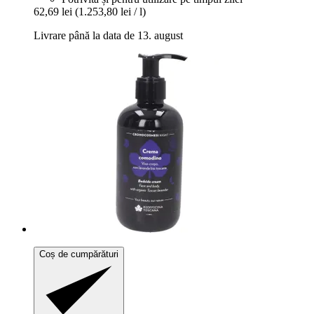
62,69 lei
(1.253,80 lei / l)
Livrare până la data de 13. august
Coș de cumpărături