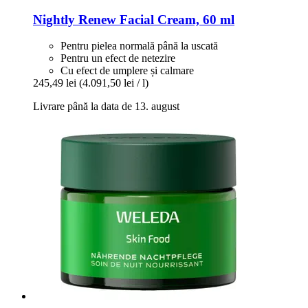
Nightly Renew Facial Cream, 60 ml
Pentru pielea normală până la uscată
Pentru un efect de netezire
Cu efect de umplere și calmare
245,49 lei
(4.091,50 lei / l)
Livrare până la data de 13. august