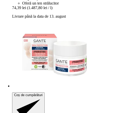
Oferă un ten strălucitor
74,39 lei
(1.487,80 lei / l)
Livrare până la data de 13. august
Coș de cumpărături