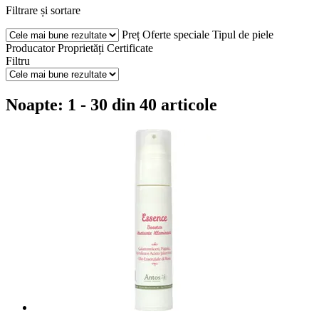
Filtrare și sortare
Preț
Oferte speciale
Tipul de piele
Producator
Proprietăți
Certificate
Filtru
Noapte: 1 - 30 din 40 articole