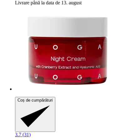
Livrare până la data de 13. august
Coș de cumpărături
3.7 (31)