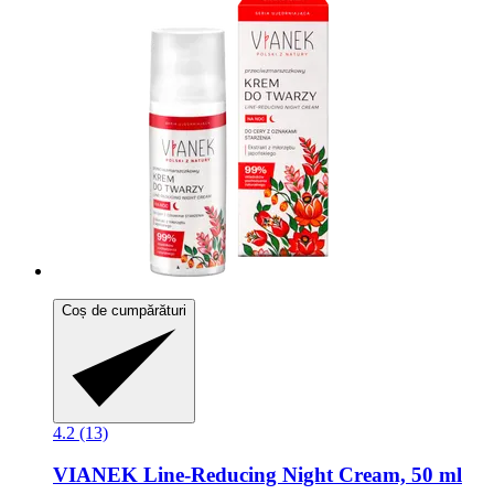
Coș de cumpărături
4.2 (13)
VIANEK
Line-​Reducing Night Cream, 50 ml