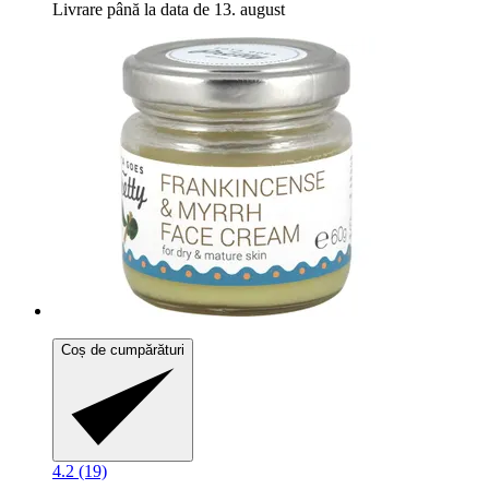
Livrare până la data de 13. august
Coș de cumpărături
4.2 (19)