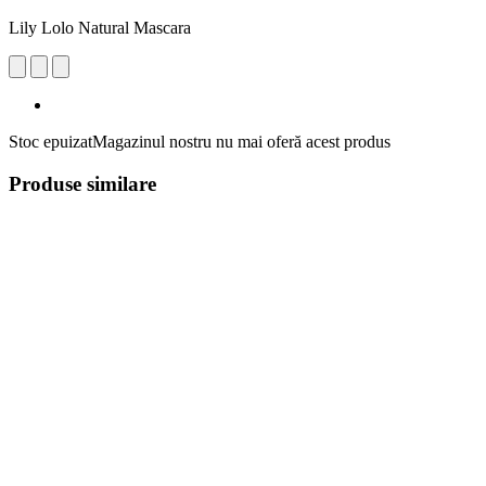
Lily Lolo Natural Mascara
Stoc epuizat
Magazinul nostru nu mai oferă acest produs
Produse similare